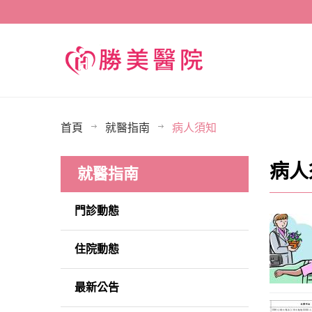
首頁
就醫指南
病人須知
病人
就醫指南
門診動態
住院動態
最新公告