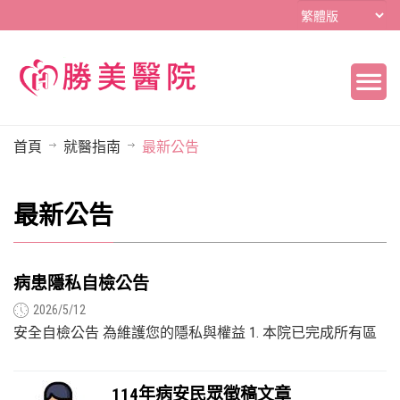
首頁
就醫指南
最新公告
最新公告
病患隱私自檢公告
2026/5/12
安全自檢公告 為維護您的隱私與權益 1. 本院已完成所有區
域之安全檢查，確認無任何針孔攝影機、隱藏式監控設...
114年病安民眾徵稿文章