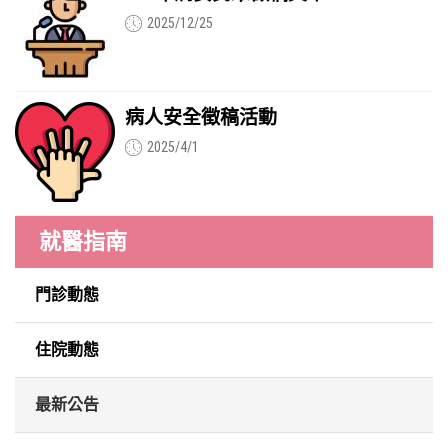
2025/12/25
病人安全徵稿活動
2025/4/1
就醫指南
門診動態
住院動態
最新公告